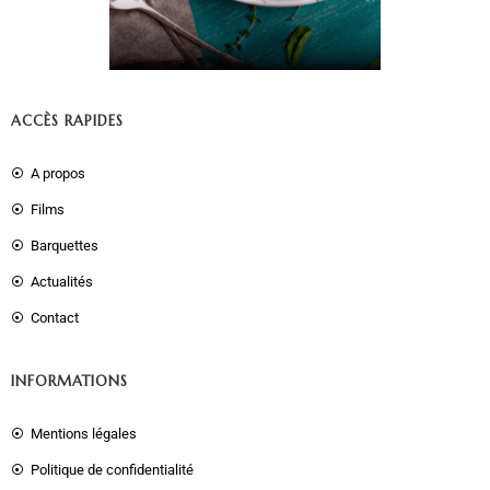
ACCÈS RAPIDES
A propos
Films
Barquettes
Actualités
Contact
INFORMATIONS
Mentions légales
Politique de confidentialité