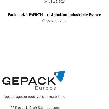
juillet 5, 2024
Partenariat FAERCH – distribution industrielle France
février 18, 2017
L'operculage sur tous types de matériaux.
22 Rue de la Croix Saint-Jacques