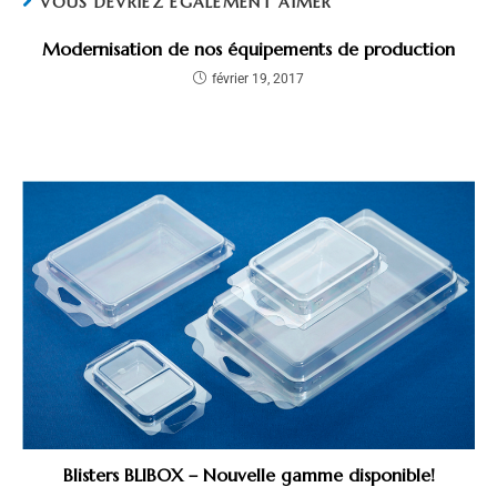
VOUS DEVRIEZ ÉGALEMENT AIMER
Modernisation de nos équipements de production
février 19, 2017
Blisters BLIBOX – Nouvelle gamme disponible!