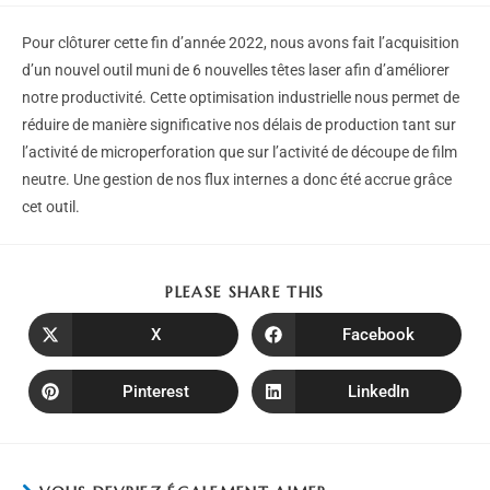
Pour clôturer cette fin d’année 2022, nous avons fait l’acquisition
d’un nouvel outil muni de 6 nouvelles têtes laser afin d’améliorer
notre productivité. Cette optimisation industrielle nous permet de
réduire de manière significative nos délais de production tant sur
l’activité de microperforation que sur l’activité de découpe de film
neutre. Une gestion de nos flux internes a donc été accrue grâce
cet outil.
PLEASE SHARE THIS
X
Facebook
Pinterest
LinkedIn